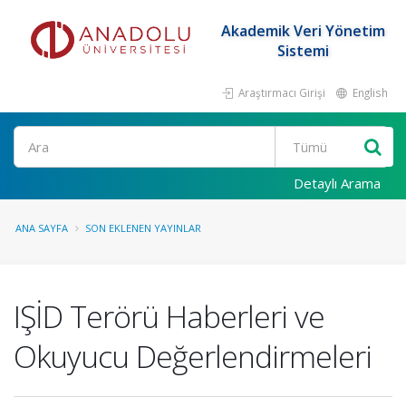
Akademik Veri Yönetim
Sistemi
Araştırmacı Girişi
English
Ara
Detaylı Arama
ANA SAYFA
SON EKLENEN YAYINLAR
IŞİD Terörü Haberleri ve
Okuyucu Değerlendirmeleri