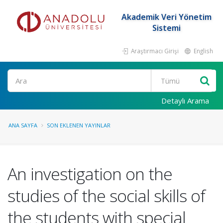
Akademik Veri Yönetim
Sistemi
Araştırmacı Girişi
English
Ara
Detaylı Arama
ANA SAYFA
SON EKLENEN YAYINLAR
An investigation on the
studies of the social skills of
the students with special