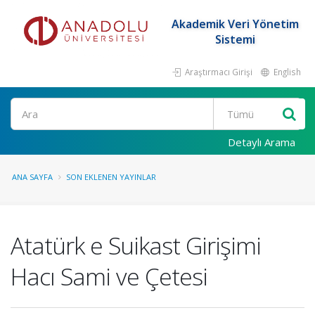
Akademik Veri Yönetim
Sistemi
Araştırmacı Girişi
English
Ara
Detaylı Arama
ANA SAYFA
SON EKLENEN YAYINLAR
Atatürk e Suikast Girişimi
Hacı Sami ve Çetesi