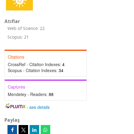
Atıflar
Web of Science: 22
Scopus: 21
Citations
CrossRef - Citation Indexes:
4
Scopus - Citation Indexes:
34
Captures
Mendeley - Readers:
88
-
see details
Paylaş