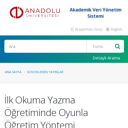
Akademik Veri Yönetim
Sistemi
Araştırmacı Girişi
English
Ara
Detaylı Arama
ANA SAYFA
SON EKLENEN YAYINLAR
İlk Okuma Yazma
Öğretiminde Oyunla
Öğretim Yöntemi