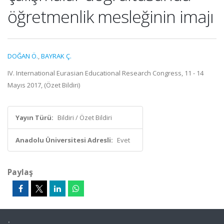
öğretmenlik mesleğinin imajı
DOĞAN Ö.
,
BAYRAK Ç.
IV. International Eurasian Educational Research Congress, 11 - 14
Mayıs 2017, (Özet Bildiri)
Yayın Türü:
Bildiri / Özet Bildiri
Anadolu Üniversitesi Adresli:
Evet
Paylaş