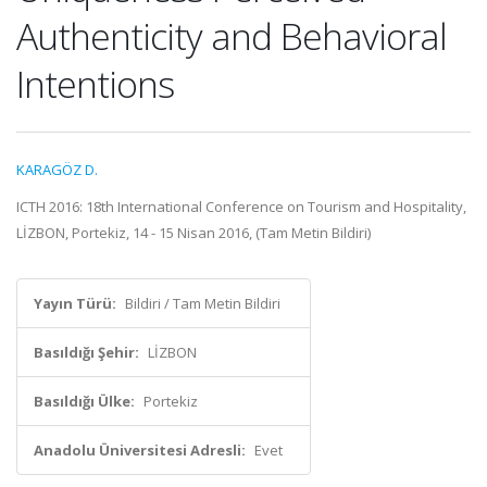
Authenticity and Behavioral
Intentions
KARAGÖZ D.
ICTH 2016: 18th International Conference on Tourism and Hospitality,
LİZBON, Portekiz, 14 - 15 Nisan 2016, (Tam Metin Bildiri)
Yayın Türü:
Bildiri / Tam Metin Bildiri
Basıldığı Şehir:
LİZBON
Basıldığı Ülke:
Portekiz
Anadolu Üniversitesi Adresli:
Evet