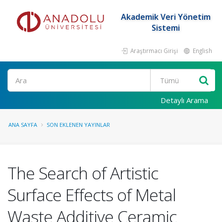
Akademik Veri Yönetim
Sistemi
Araştırmacı Girişi
English
Ara
Detaylı Arama
ANA SAYFA
SON EKLENEN YAYINLAR
The Search of Artistic
Surface Effects of Metal
Waste Additive Ceramic