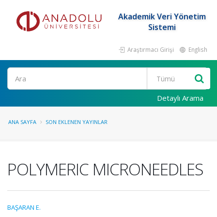
Akademik Veri Yönetim
Sistemi
Araştırmacı Girişi
English
Ara
Detaylı Arama
ANA SAYFA
SON EKLENEN YAYINLAR
POLYMERIC MICRONEEDLES
BAŞARAN E.