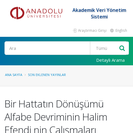
Akademik Veri Yönetim
Sistemi
Araştırmacı Girişi
English
Ara
Detaylı Arama
ANA SAYFA
SON EKLENEN YAYINLAR
Bir Hattatın Dönüşümü
Alfabe Devriminin Halim
Efendi nin Çalışmaları