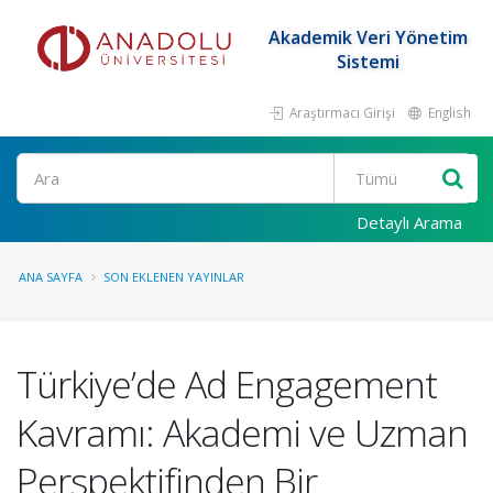
Akademik Veri Yönetim
Sistemi
Araştırmacı Girişi
English
Ara
Detaylı Arama
ANA SAYFA
SON EKLENEN YAYINLAR
Türkiye’de Ad Engagement
Kavramı: Akademi ve Uzman
Perspektifinden Bir