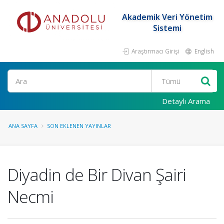
Akademik Veri Yönetim
Sistemi
Araştırmacı Girişi
English
Ara
Detaylı Arama
ANA SAYFA
SON EKLENEN YAYINLAR
Diyadin de Bir Divan Şairi
Necmi