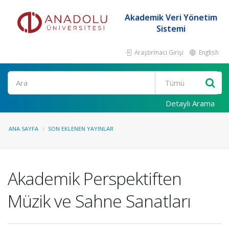
Akademik Veri Yönetim
Sistemi
Araştırmacı Girişi
English
Ara
Detaylı Arama
ANA SAYFA
SON EKLENEN YAYINLAR
Akademik Perspektiften
Müzik ve Sahne Sanatları