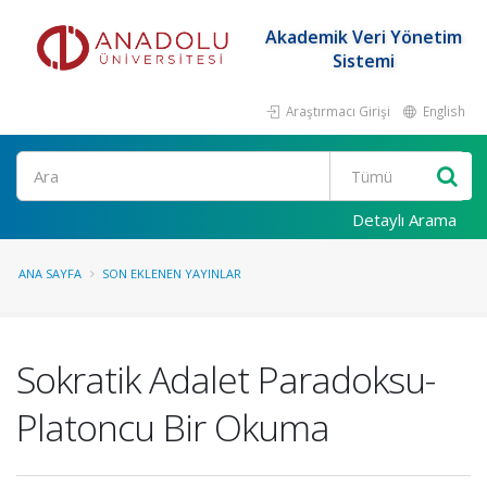
Akademik Veri Yönetim
Sistemi
Araştırmacı Girişi
English
Ara
Detaylı Arama
ANA SAYFA
SON EKLENEN YAYINLAR
Sokratik Adalet Paradoksu-
Platoncu Bir Okuma