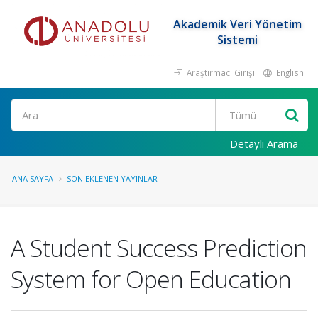
Akademik Veri Yönetim
Sistemi
Araştırmacı Girişi
English
Ara
Detaylı Arama
ANA SAYFA
SON EKLENEN YAYINLAR
A Student Success Prediction
System for Open Education