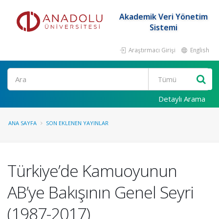
Akademik Veri Yönetim
Sistemi
Araştırmacı Girişi
English
Ara
Detaylı Arama
ANA SAYFA
SON EKLENEN YAYINLAR
Türkiye’de Kamuoyunun
AB’ye Bakışının Genel Seyri
(1987-2017)