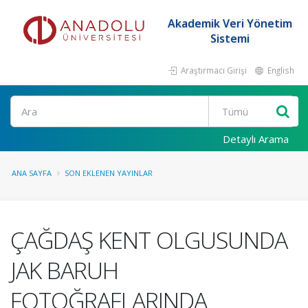
Akademik Veri Yönetim
Sistemi
Araştırmacı Girişi
English
Ara
Detaylı Arama
ANA SAYFA
SON EKLENEN YAYINLAR
ÇAĞDAŞ KENT OLGUSUNDA
JAK BARUH
FOTOĞRAFLARINDA