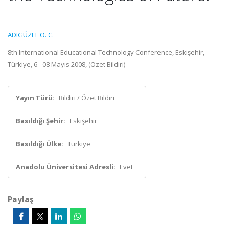
ADIGÜZEL O. C.
8th International Educational Technology Conference, Eskişehir,
Türkiye, 6 - 08 Mayıs 2008, (Özet Bildiri)
Yayın Türü:
Bildiri / Özet Bildiri
Basıldığı Şehir:
Eskişehir
Basıldığı Ülke:
Türkiye
Anadolu Üniversitesi Adresli:
Evet
Paylaş