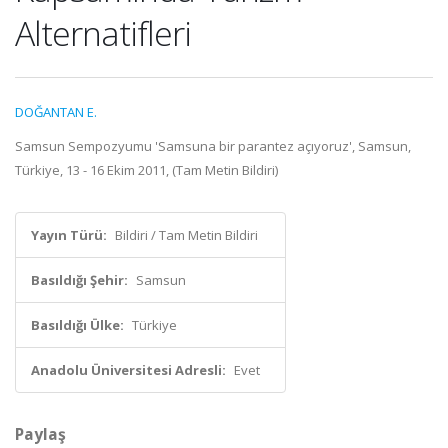
Alternatifleri
DOĞANTAN E.
Samsun Sempozyumu 'Samsuna bir parantez açıyoruz', Samsun,
Türkiye, 13 - 16 Ekim 2011, (Tam Metin Bildiri)
Yayın Türü:
Bildiri / Tam Metin Bildiri
Basıldığı Şehir:
Samsun
Basıldığı Ülke:
Türkiye
Anadolu Üniversitesi Adresli:
Evet
Paylaş