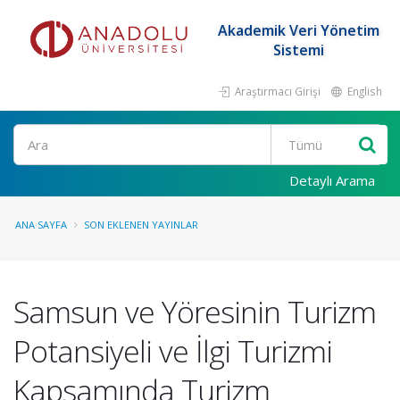
Akademik Veri Yönetim
Sistemi
Araştırmacı Girişi
English
Ara
Detaylı Arama
ANA SAYFA
SON EKLENEN YAYINLAR
Samsun ve Yöresinin Turizm
Potansiyeli ve İlgi Turizmi
Kapsamında Turizm