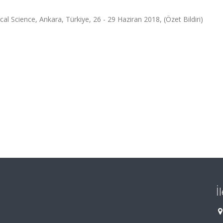
 Science, Ankara, Türkiye, 26 - 29 Haziran 2018, (Özet Bildiri)
İ