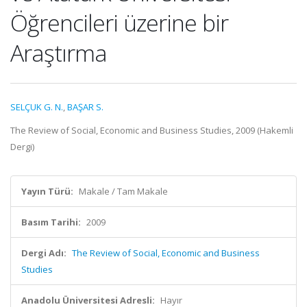
Öğrencileri üzerine bir
Araştırma
SELÇUK G. N.
,
BAŞAR S.
The Review of Social, Economic and Business Studies, 2009 (Hakemli
Dergi)
Yayın Türü:
Makale / Tam Makale
Basım Tarihi:
2009
Dergi Adı:
The Review of Social, Economic and Business
Studies
Anadolu Üniversitesi Adresli:
Hayır