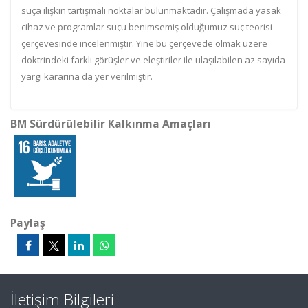
suça ilişkin tartışmalı noktalar bulunmaktadır. Çalışmada yasak
cihaz ve programlar suçu benimsemiş olduğumuz suç teorisi
çerçevesinde incelenmiştir. Yine bu çerçevede olmak üzere
doktrindeki farklı görüşler ve eleştiriler ile ulaşılabilen az sayıda
yargı kararına da yer verilmiştir.
BM Sürdürülebilir Kalkınma Amaçları
Paylaş
İletişim Bilgileri