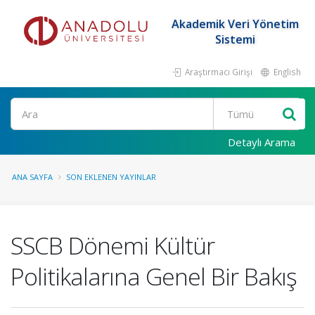
Akademik Veri Yönetim
Sistemi
Araştırmacı Girişi
English
Ara
Detaylı Arama
ANA SAYFA
SON EKLENEN YAYINLAR
SSCB Dönemi Kültür
Politikalarına Genel Bir Bakış