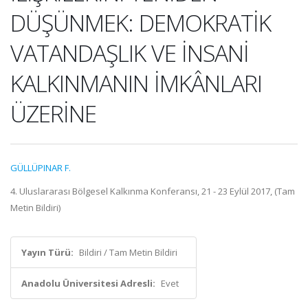
DÜŞÜNMEK: DEMOKRATİK
VATANDAŞLIK VE İNSANİ
KALKINMANIN İMKÂNLARI
ÜZERİNE
GÜLLÜPINAR F.
4. Uluslararası Bölgesel Kalkınma Konferansı, 21 - 23 Eylül 2017, (Tam
Metin Bildiri)
Yayın Türü:
Bildiri / Tam Metin Bildiri
Anadolu Üniversitesi Adresli:
Evet