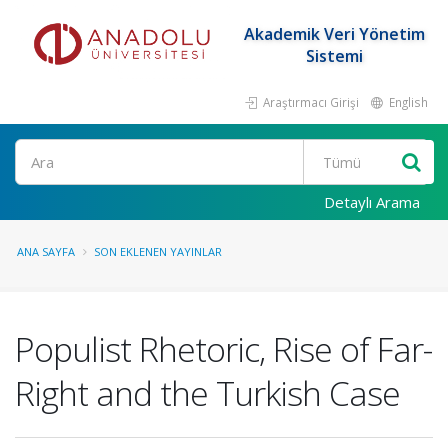
Akademik Veri Yönetim
Sistemi
Araştırmacı Girişi
English
Ara
Detaylı Arama
ANA SAYFA
SON EKLENEN YAYINLAR
Populist Rhetoric, Rise of Far-
Right and the Turkish Case