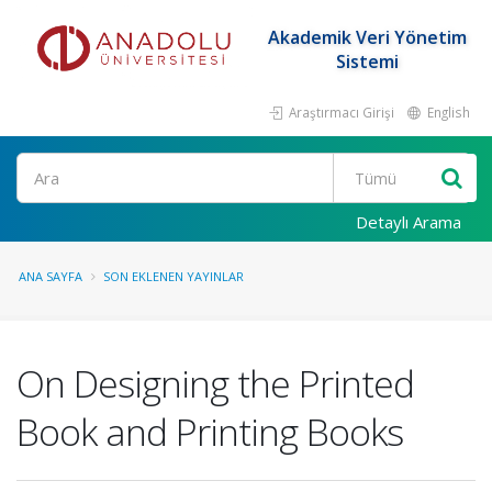
Akademik Veri Yönetim
Sistemi
Araştırmacı Girişi
English
Ara
Detaylı Arama
ANA SAYFA
SON EKLENEN YAYINLAR
On Designing the Printed
Book and Printing Books