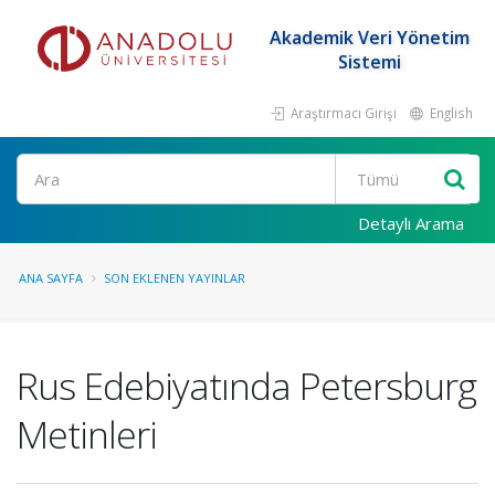
Akademik Veri Yönetim
Sistemi
Araştırmacı Girişi
English
Ara
Detaylı Arama
ANA SAYFA
SON EKLENEN YAYINLAR
Rus Edebiyatında Petersburg
Metinleri