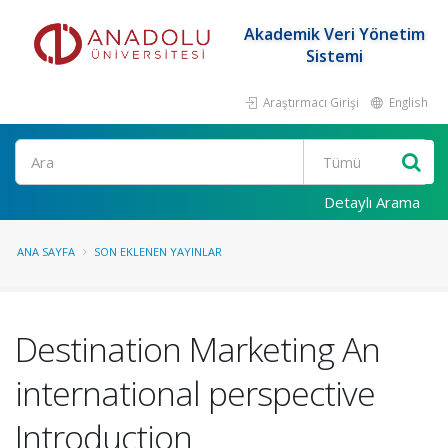
Akademik Veri Yönetim
Sistemi
Araştırmacı Girişi
English
Ara
Detaylı Arama
ANA SAYFA
SON EKLENEN YAYINLAR
Destination Marketing An
international perspective
Introduction