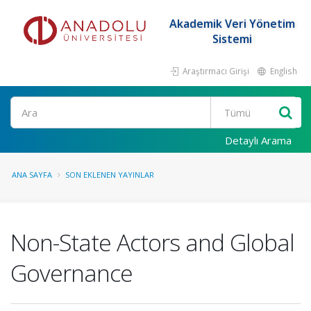
Akademik Veri Yönetim
Sistemi
Araştırmacı Girişi
English
Ara
Detaylı Arama
ANA SAYFA
SON EKLENEN YAYINLAR
Non-State Actors and Global
Governance