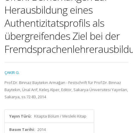
Herausbildung eines
Authentizitatsprofils als
übergreifendes Ziel bei der
Fremdsprachenlehrerausbild
ÇAKIR G.
Prof.Dr. Binnaz Baytekin Armağan - Festschrift für Prof.Dr. Binnaz
Baytekin, Ünal Arif, Keleş Alper, Editör, Sakarya Üniversitesi Yayınları,
Sakarya, ss.72-83, 2014
Yayın Türü:
Kitapta Bölüm / Mesleki Kitap
Basım Tarihi:
2014