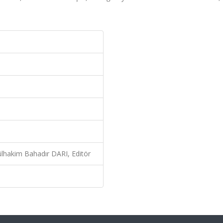
dülhakim Bahadır DARI, Editör