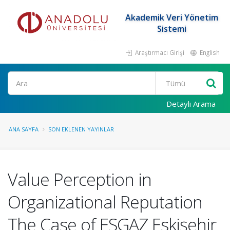
Akademik Veri Yönetim
Sistemi
Araştırmacı Girişi
English
Ara
Detaylı Arama
ANA SAYFA
SON EKLENEN YAYINLAR
Value Perception in
Organizational Reputation
The Case of ESGAZ Eskişehir