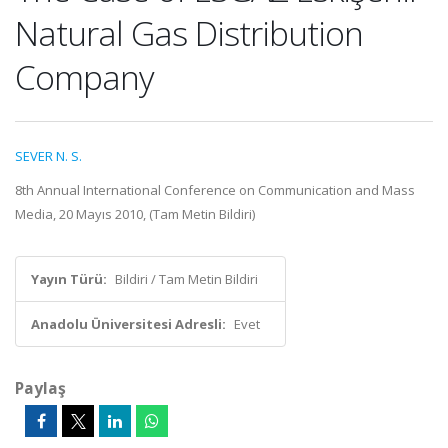
Natural Gas Distribution
Company
SEVER N. S.
8th Annual International Conference on Communication and Mass
Media, 20 Mayıs 2010, (Tam Metin Bildiri)
Yayın Türü:
Bildiri / Tam Metin Bildiri
Anadolu Üniversitesi Adresli:
Evet
Paylaş