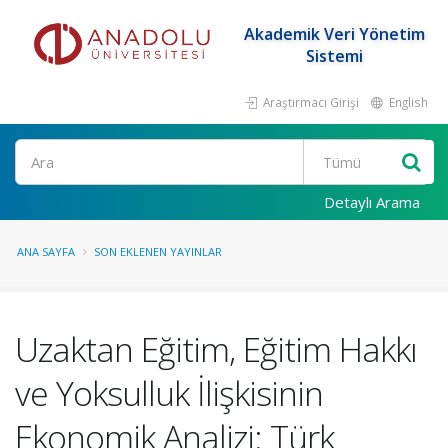
Akademik Veri Yönetim
Sistemi
Araştırmacı Girişi
English
Ara
Detaylı Arama
ANA SAYFA
SON EKLENEN YAYINLAR
Uzaktan Eğitim, Eğitim Hakkı
ve Yoksulluk İlişkisinin
Ekonomik Analizi: Türk