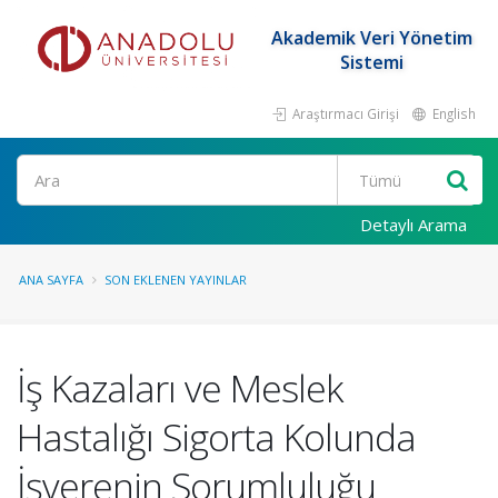
Akademik Veri Yönetim
Sistemi
Araştırmacı Girişi
English
Ara
Detaylı Arama
ANA SAYFA
SON EKLENEN YAYINLAR
İş Kazaları ve Meslek
Hastalığı Sigorta Kolunda
İşverenin Sorumluluğu