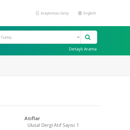
Araştırmacı Girişi
English
Detaylı Arama
Atıflar
Ulusal Dergi Atıf Sayısı: 1