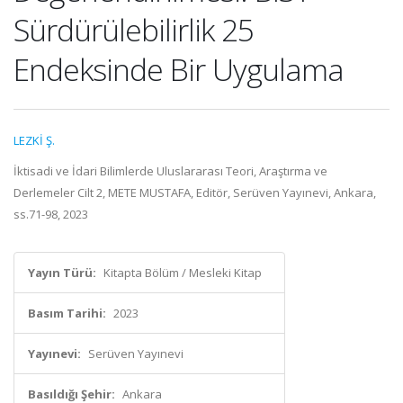
Sürdürülebilirlik 25
Endeksinde Bir Uygulama
LEZKİ Ş.
İktisadi ve İdari Bilimlerde Uluslararası Teori, Araştırma ve
Derlemeler Cilt 2, METE MUSTAFA, Editör, Serüven Yayınevi, Ankara,
ss.71-98, 2023
Yayın Türü:
Kitapta Bölüm / Mesleki Kitap
Basım Tarihi:
2023
Yayınevi:
Serüven Yayınevi
Basıldığı Şehir:
Ankara