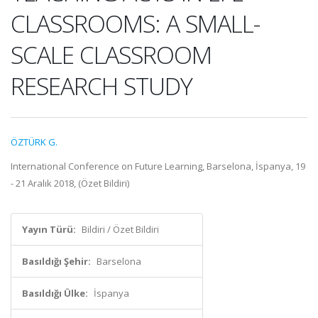
CLASSROOMS: A SMALL-
SCALE CLASSROOM
RESEARCH STUDY
ÖZTÜRK G.
International Conference on Future Learning, Barselona, İspanya, 19
- 21 Aralık 2018, (Özet Bildiri)
Yayın Türü:
Bildiri / Özet Bildiri
Basıldığı Şehir:
Barselona
Basıldığı Ülke:
İspanya