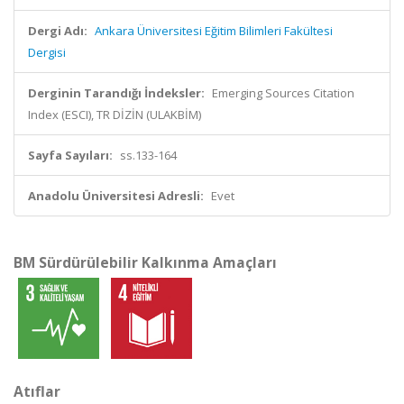
Dergi Adı:
Ankara Üniversitesi Eğitim Bilimleri Fakültesi
Dergisi
Derginin Tarandığı İndeksler:
Emerging Sources Citation
Index (ESCI), TR DİZİN (ULAKBİM)
Sayfa Sayıları:
ss.133-164
Anadolu Üniversitesi Adresli:
Evet
BM Sürdürülebilir Kalkınma Amaçları
Atıflar