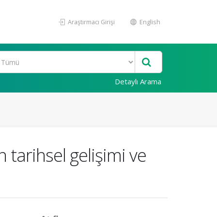
Araştırmacı Girişi
English
Detaylı Arama
tarihsel gelişimi ve