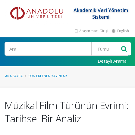
Akademik Veri Yönetim
Sistemi
Araştırmacı Girişi
English
Ara
Detaylı Arama
ANA SAYFA
SON EKLENEN YAYINLAR
Müzikal Film Türünün Evrimi:
Tarihsel Bir Analiz