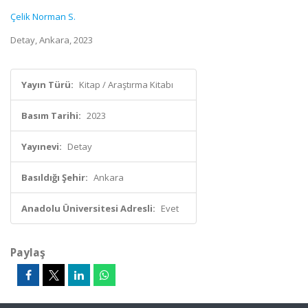
Çelik Norman S.
Detay, Ankara, 2023
Yayın Türü:
Kitap / Araştırma Kitabı
Basım Tarihi:
2023
Yayınevi:
Detay
Basıldığı Şehir:
Ankara
Anadolu Üniversitesi Adresli:
Evet
Paylaş