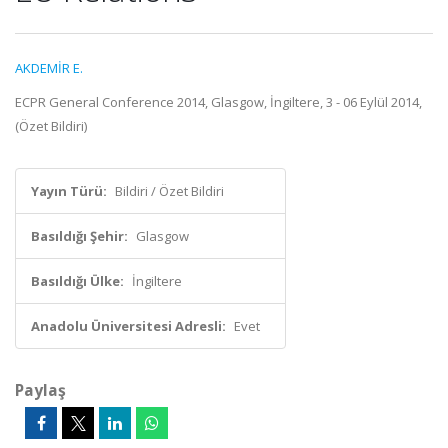
AKDEMİR E.
ECPR General Conference 2014, Glasgow, İngiltere, 3 - 06 Eylül 2014,
(Özet Bildiri)
Yayın Türü:
Bildiri / Özet Bildiri
Basıldığı Şehir:
Glasgow
Basıldığı Ülke:
İngiltere
Anadolu Üniversitesi Adresli:
Evet
Paylaş