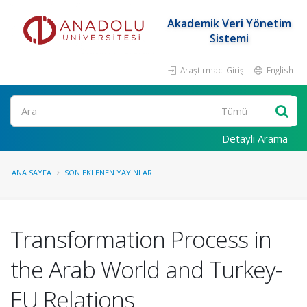
Akademik Veri Yönetim
Sistemi
Araştırmacı Girişi
English
Ara
Detaylı Arama
ANA SAYFA
SON EKLENEN YAYINLAR
Transformation Process in
the Arab World and Turkey-
EU Relations