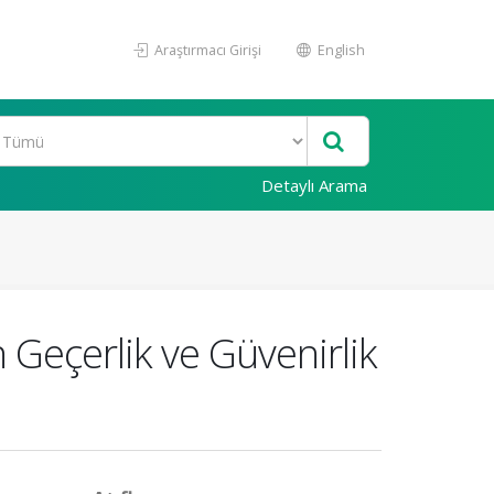
Araştırmacı Girişi
English
Detaylı Arama
Geçerlik ve Güvenirlik