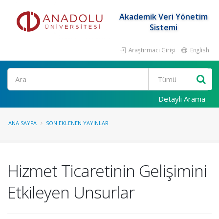
Akademik Veri Yönetim
Sistemi
Araştırmacı Girişi
English
Ara
Detaylı Arama
ANA SAYFA
SON EKLENEN YAYINLAR
Hizmet Ticaretinin Gelişimini
Etkileyen Unsurlar