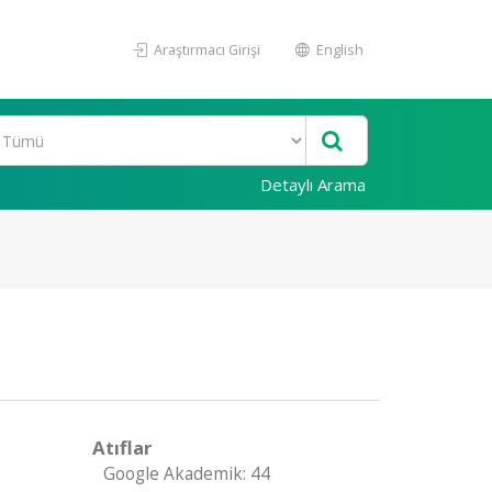
Araştırmacı Girişi
English
Detaylı Arama
Atıflar
Google Akademik: 44