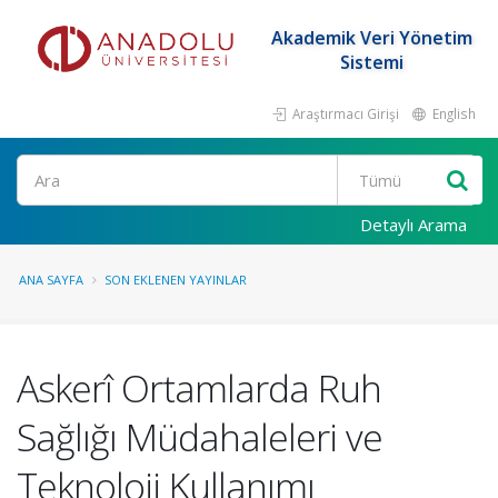
Akademik Veri Yönetim
Sistemi
Araştırmacı Girişi
English
Ara
Detaylı Arama
ANA SAYFA
SON EKLENEN YAYINLAR
Askerî Ortamlarda Ruh
Sağlığı Müdahaleleri ve
Teknoloji Kullanımı