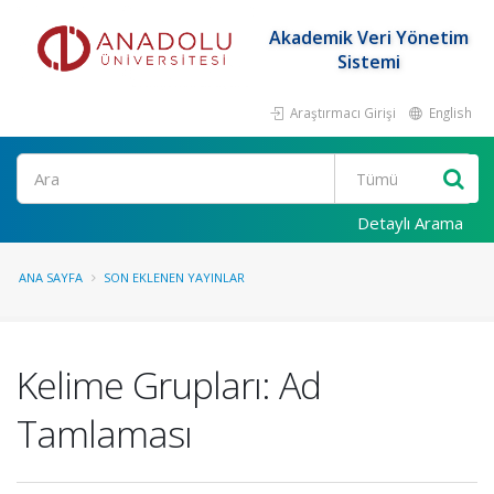
Akademik Veri Yönetim
Sistemi
Araştırmacı Girişi
English
Ara
Detaylı Arama
ANA SAYFA
SON EKLENEN YAYINLAR
Kelime Grupları: Ad
Tamlaması