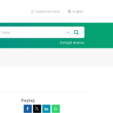
Araştırmacı Girişi
English
Detaylı Arama
Paylaş