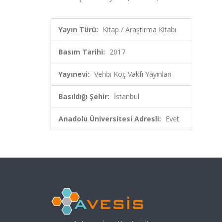
Yayın Türü:
Kitap / Araştırma Kitabı
Basım Tarihi:
2017
Yayınevi:
Vehbi Koç Vakfı Yayınları
Basıldığı Şehir:
İstanbul
Anadolu Üniversitesi Adresli:
Evet