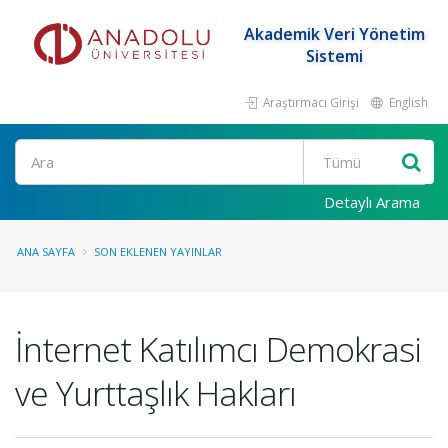
Akademik Veri Yönetim
Sistemi
Araştırmacı Girişi
English
Ara
Detaylı Arama
ANA SAYFA
SON EKLENEN YAYINLAR
İnternet Katılımcı Demokrasi
ve Yurttaşlık Hakları