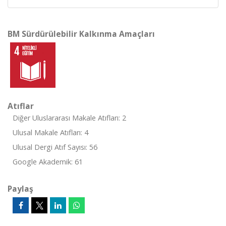
BM Sürdürülebilir Kalkınma Amaçları
Atıflar
Diğer Uluslararası Makale Atıfları: 2
Ulusal Makale Atıfları: 4
Ulusal Dergi Atıf Sayısı: 56
Google Akademik: 61
Paylaş