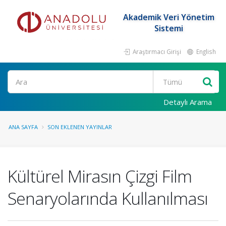
Akademik Veri Yönetim
Sistemi
Araştırmacı Girişi
English
Ara
Detaylı Arama
ANA SAYFA
SON EKLENEN YAYINLAR
Kültürel Mirasın Çizgi Film
Senaryolarında Kullanılması