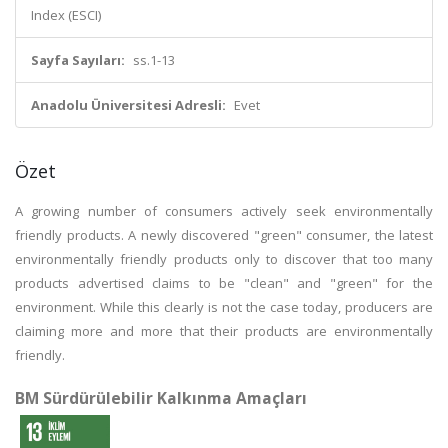
Index (ESCI)
Sayfa Sayıları:
ss.1-13
Anadolu Üniversitesi Adresli:
Evet
Özet
A growing number of consumers actively seek environmentally
friendly products. A newly discovered "green" consumer, the latest
environmentally friendly products only to discover that too many
products advertised claims to be "clean" and "green" for the
environment. While this clearly is not the case today, producers are
claiming more and more that their products are environmentally
friendly.
BM Sürdürülebilir Kalkınma Amaçları